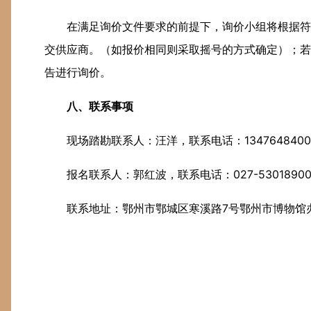
在满足询价文件要求的前提下，询价小组将根据符
交供应商。（如报价相同则采取摇号的方式确定）；若
告进行询价。
八、联系事项
现场踏勘联系人：汪洋，联系电话：1347648400
报名联系人：郭红波，联系电话：027-5301890
联系地址：鄂州市鄂城区寒溪路7号鄂州市博物馆