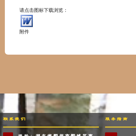
请点击图标下载浏览：
附件
联系我们
服务指南
地址：湖北省鄂州市鄂城区寒