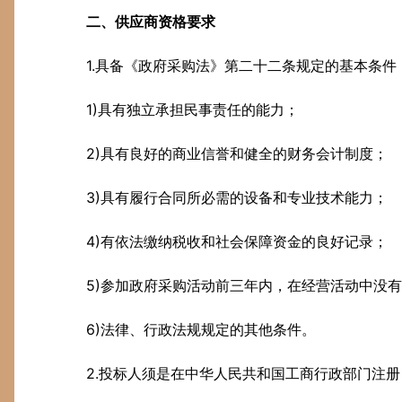
二、供应商资格要求
1.具备《政府采购法》第二十二条规定的基本条件
1)具有独立承担民事责任的能力；
2)具有良好的商业信誉和健全的财务会计制度；
3)具有履行合同所必需的设备和专业技术能力；
4)有依法缴纳税收和社会保障资金的良好记录；
5)参加政府采购活动前三年内，在经营活动中没
6)法律、行政法规规定的其他条件。
2.投标人须是在中华人民共和国工商行政部门注