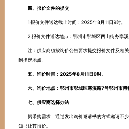
四、报价文件的提交
1.报价文件送达截止时间：2025年8月11日9时。
2.报价文件送达地点：鄂州市鄂城区西山街办寒
注：供应商须按询价公告要求提交报价文件及相关
到指定地点。
五、询价时间：
2025年8月11日9时。
六、询价地点：
鄂州市鄂城区寒溪路7号鄂州市博
七、供应商选择办法
据采购需求，通过发出询价邀请书的方式邀请不少
知书让其报价。