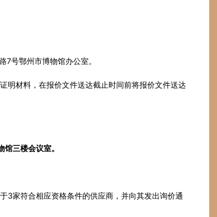
溪路7号鄂州市博物馆办公室。
证明材料，在报价文件送达截止时间前将报价文件送达
物馆三楼会议室。
于3家符合相应资格条件的供应商，并向其发出询价通