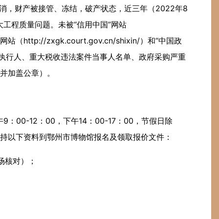
消，财产被接管、冻结，破产状态，近三年（2022年8
工程质量问题。未被“信用中国”网站
http://zxgk.court.gov.cn/shixin/）和“中国政
入失信被执行人、重大税收违法案件当事人名单、政府采购严重
并加盖公章）。
9：00-12：00，下午14：00-17：00，节假日除
持以下资料到鄂州市博物馆报名及领取报价文件：
场核对）；