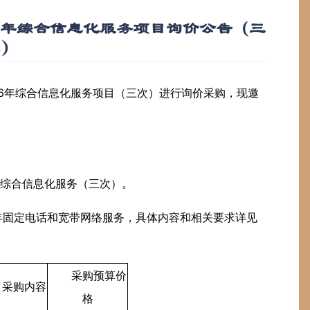
026年综合信息化服务项目询价公告（三
）
6
年综合信息化服务项目
（三次）
进行询价采购，现邀
6年综合信息化服务（三次）。
26年固定电话和宽带网络服务，具体内容和相关要求详见
采购预算价
采购内容
格