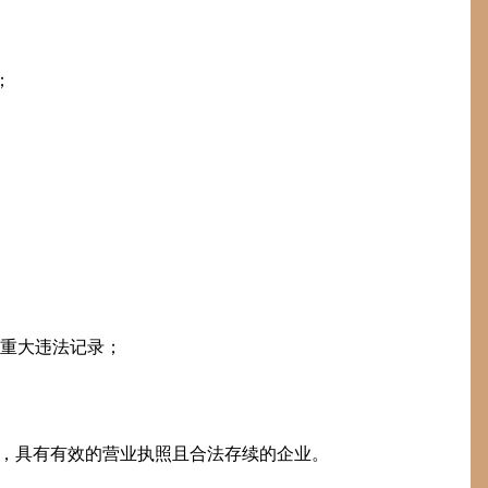
；
有重大违法记录；
册，具有有效的营业执照且合法存续的企业。