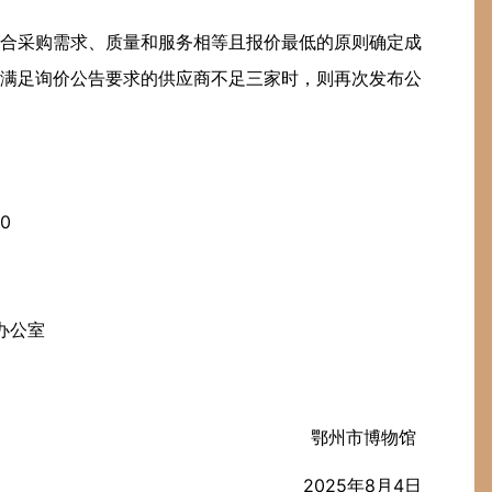
合采购需求、质量和服务相等且报价最低的原则确定成
满足询价公告要求的供应商不足三家时，则再次发布公
0
0
办公室
鄂州市博物馆
2025年8月4日