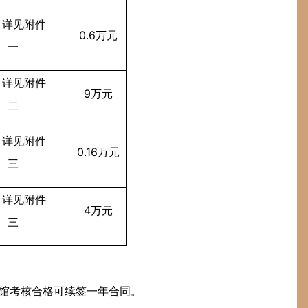
详见附件
0.6万元
一
详见附件
9万元
二
详见附件
0.16万元
三
详见附件
4万元
三
我馆考核合格可续签一年合同。