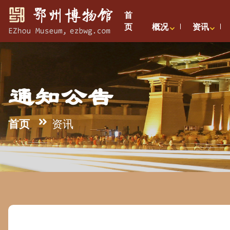
首
页
概况
资讯
通知公告
首页
资讯