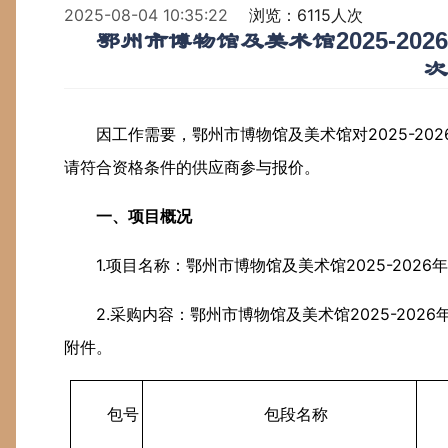
2025-08-04 10:35:22
浏览：6115人次
鄂州市博物馆及美术馆2025-2
次
因工作需要，鄂州市博物馆
及美术馆
对202
5
-202
请符合资格条件的供应商参与报价。
一、项目概况
1.项目名称：鄂州市博物馆及美术馆2025-202
2.采购内容：鄂州市博物馆及美术馆2025-20
附件。
包号
包段名称