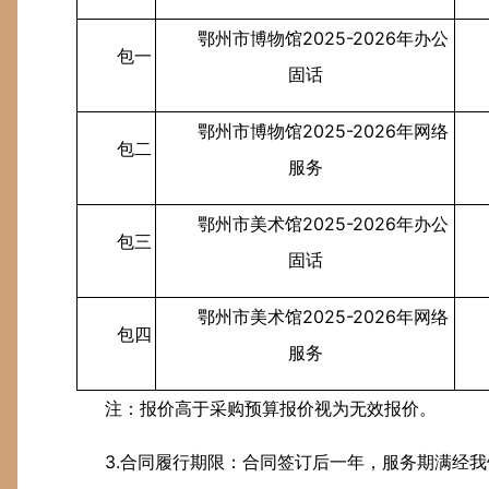
鄂州市博物馆2025-2026年办公
包一
固话
鄂州市博物馆2025-2026年网络
包二
服务
鄂州市美术馆2025-2026年办公
包三
固话
鄂州市美术馆2025-2026年网络
包四
服务
注：报价高于采购预算报价视为无效报价。
3.合同履行期限：合同签订后一年，服务期满经