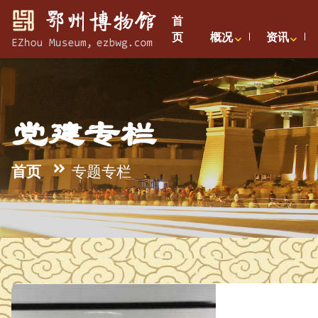
首
页
概况
资讯
党建专栏
首页
专题专栏