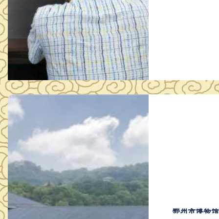
鄂州市博物馆