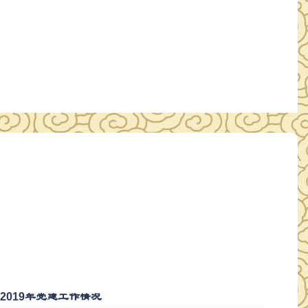
2019年党建工作情况