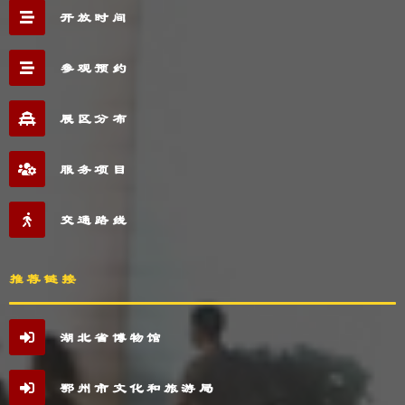
开放时间
参观预约
展区分布
服务项目
交通路线
推荐链接
湖北省博物馆
鄂州市文化和旅游局