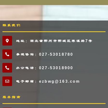
联系我们
地址：湖北省鄂州市鄂城区寒溪路7号
参观咨询：027-53018780
办公电话：027-53018900
电子邮箱：ezbwg@163.com
服务指南