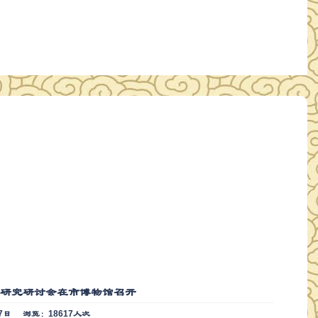
化研究研讨会在市博物馆召开
7日
浏览：18617人次