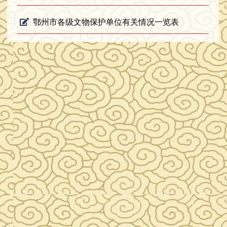
鄂州市各级文物保护单位有关情况一览表