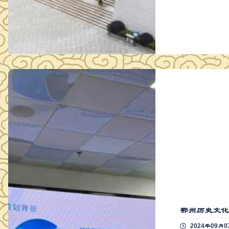
鄂州历史文
2024年09月0