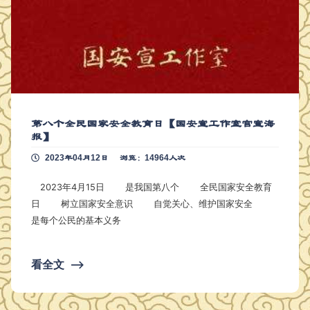
第八个全民国家安全教育日【国安宣工作室官宣海
报】
2023年04月12日
浏览：14964人次
2023年4月15日 是我国第八个 全民国家安全教育
日 树立国家安全意识 自觉关心、维护国家安全
是每个公民的基本义务
看全文
⟶