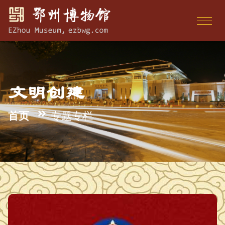
文明创建
首页
专题专栏