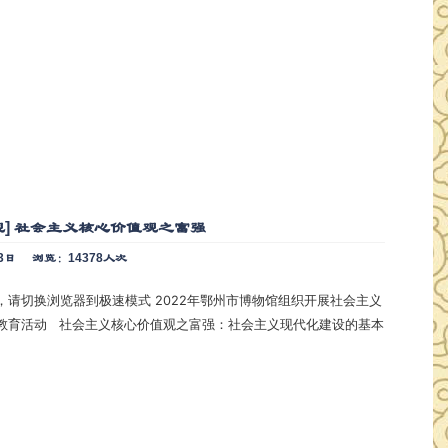
观] 社会主义核心价值观之富强
3日
浏览：14378人次
到极速模式 2022年鄂州市博物馆组织开展社会主义
：社会主义现代化建设的基本