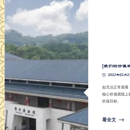
[我们的价值
2022年02月2
如无法正常观看，请切换浏览器
核心价值观线上教育活动 社会主义核心价值观之富强
价值目标。
看全文
⟶