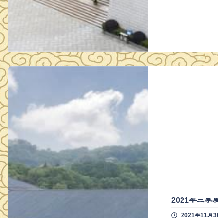
2021年二
2021年11月3