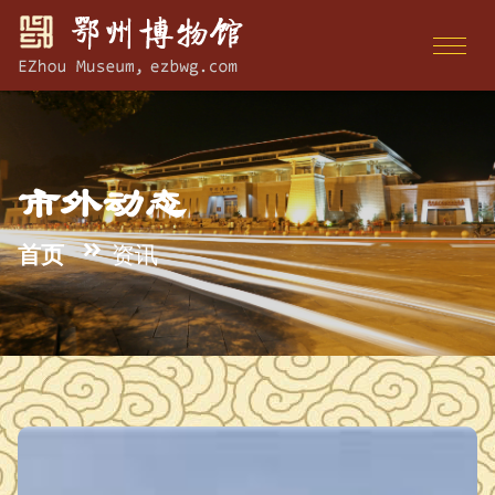
市外动态
首页
资讯