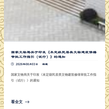
国家文物局关于印发《未定级民居类文物建筑修缮
审批工作指引（试行）》的通知
2026年08月03日
转载
国家文物局关于印发《未定级民居类文物建筑修缮审批工作指
引（试行）》的通知
看全文
⟶