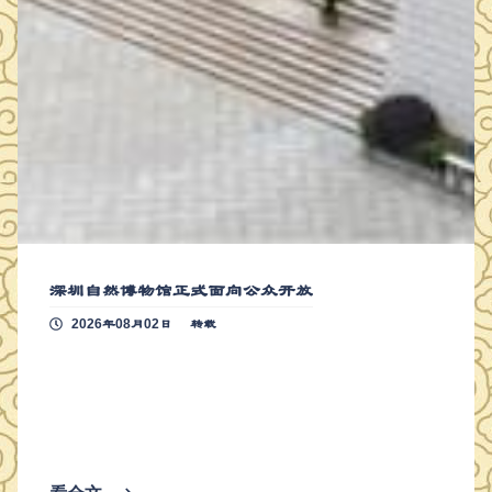
深圳自然博物馆正式面向公众开放
2026年08月02日
转载