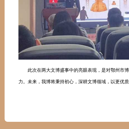
此次在两大文博盛事中的亮眼表现，是对鄂州市博
力。未来，我博将秉持初心，深耕文博领域，以更优质