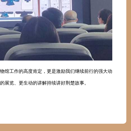
物馆工作的高度肯定，更是激励我们继续前行的强大动
的展览、更生动的讲解持续讲好荆楚故事。