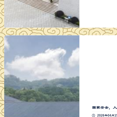
国家安全，人
2026年04月1