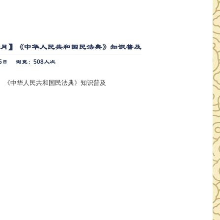
传月】《中华人民共和国民法典》知识普及
5日
浏览：508人次
】《中华人民共和国民法典》知识普及