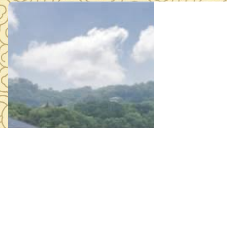
《安全生产违
2026年03月1