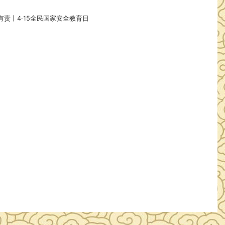
责丨4·15全民国家安全教育日