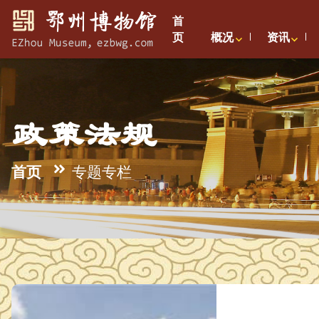
首
页
概况
资讯
政策法规
首页
专题专栏