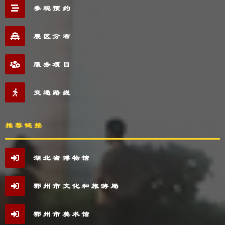
参观预约
展区分布
服务项目
交通路线
推荐链接
湖北省博物馆
鄂州市文化和旅游局
鄂州市美术馆