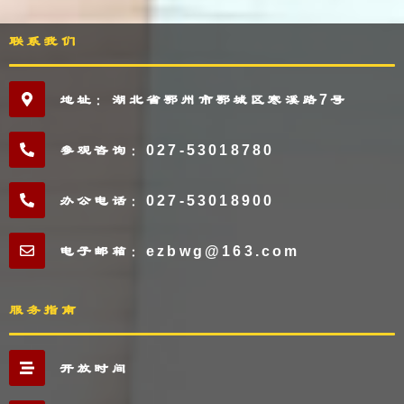
联系我们
地址：湖北省鄂州市鄂城区寒溪路7号
参观咨询：027-53018780
办公电话：027-53018900
电子邮箱：ezbwg@163.com
服务指南
开放时间