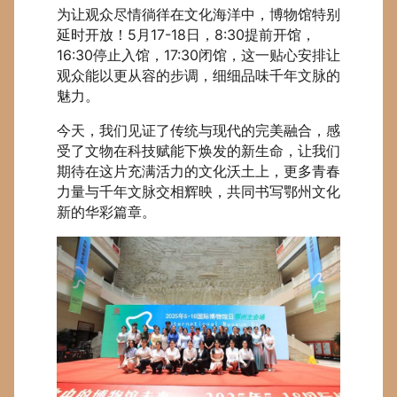
为让观众尽情徜徉在文化海洋中，博物馆特别
延时开放！5月17-18日，8:30提前开馆，
16:30停止入馆，17:30闭馆，这一贴心安排让
观众能以更从容的步调，细细品味千年文脉的
魅力。
今天，我们见证了传统与现代的完美融合，感
受了文物在科技赋能下焕发的新生命，让我们
期待在这片充满活力的文化沃土上，更多青春
力量与千年文脉交相辉映，共同书写鄂州文化
新的华彩篇章。