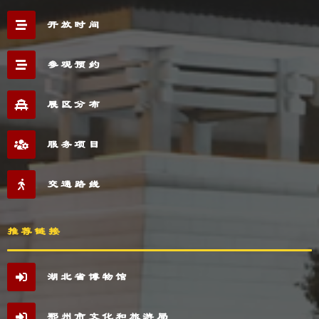
开放时间
参观预约
展区分布
服务项目
交通路线
推荐链接
湖北省博物馆
鄂州市文化和旅游局