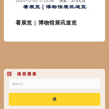
2025-12-03 11:25:06
浏览：373人次
看展览 | 博物馆展讯速览
看展览 | 博物馆展讯速览
搜