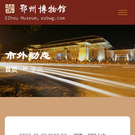
市外动态
首页
资讯