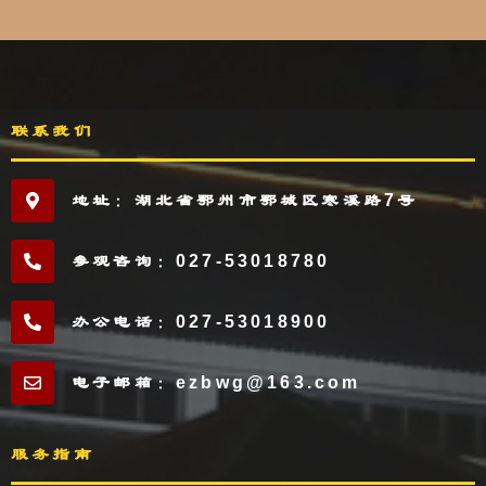
联系我们
地址：湖北省鄂州市鄂城区寒溪路7号
参观咨询：027-53018780
办公电话：027-53018900
电子邮箱：ezbwg@163.com
服务指南