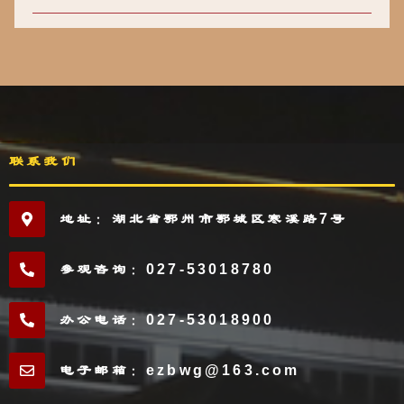
联系我们
地址：湖北省鄂州市鄂城区寒溪路7号
参观咨询：027-53018780
办公电话：027-53018900
电子邮箱：ezbwg@163.com