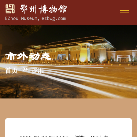
市外动态
首页
资讯