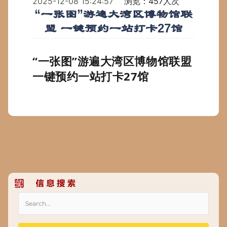
2025-12-08 15:24:57
浏览：457人次
“一张图”游遍大湾区博物馆联
盟 一键预约一站打卡27馆
“一张图”游遍大湾区博物馆联盟
一键预约一站打卡27馆