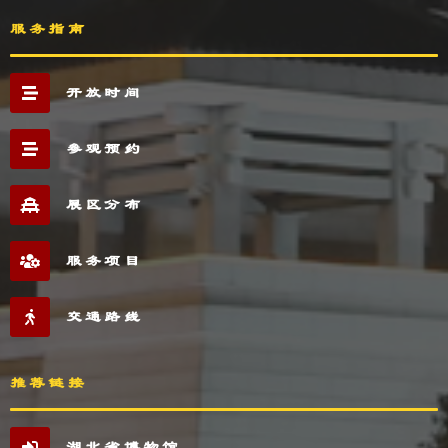
服务指南
开放时间
参观预约
展区分布
服务项目
交通路线
推荐链接
湖北省博物馆