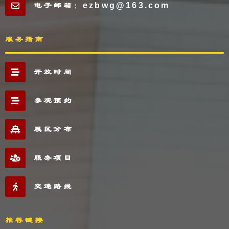
电子邮箱：ezbwg@163.com
服务指南
开放时间
参观预约
展区分布
服务项目
交通路线
推荐链接