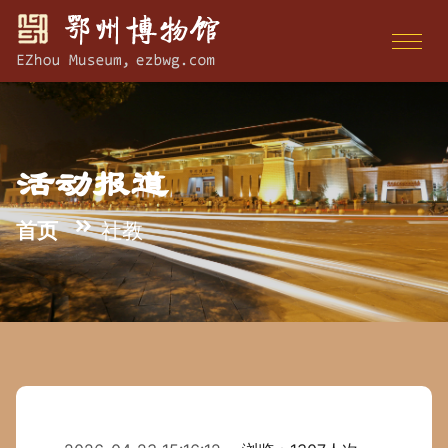
活动报道
首页
社教