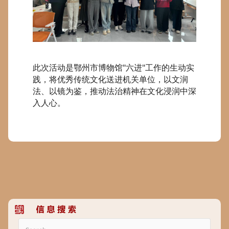
此次活动是鄂州市博物馆"六进"工作的生动实
践，将优秀传统文化送进机关单位，以文润
法、以镜为鉴，推动法治精神在文化浸润中深
入人心。