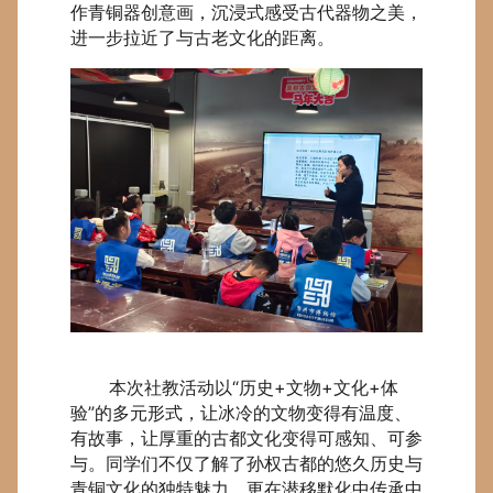
作青铜器创意画，沉浸式感受古代器物之美，
进一步拉近了与古老文化的距离。
本次社教活动以“历史+文物+文化+体
验”的多元形式，让冰冷的文物变得有温度、
有故事，让厚重的古都文化变得可感知、可参
与。同学们不仅了解了孙权古都的悠久历史与
青铜文化的独特魅力，更在潜移默化中传承中