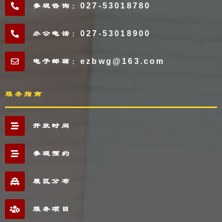
参观咨询：027-53018780
办公电话：027-53018900
电子邮箱：ezbwg@163.com
服务指南
开放时间
参观预约
展区分布
服务项目