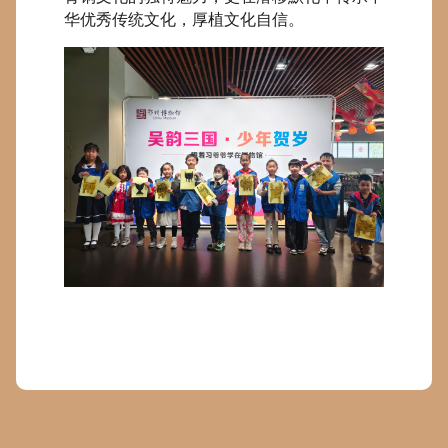
华优秀传统文化，厚植文化自信。