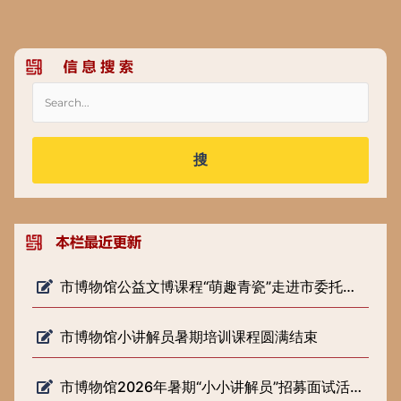
搜
市博物馆公益文博课程“萌趣青瓷”走进市委托管课堂
市博物馆小讲解员暑期培训课程圆满结束
市博物馆2026年暑期“小小讲解员”招募面试活动圆满落幕