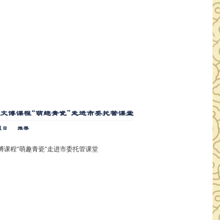
文博课程“萌趣青瓷”走进市委托管课堂
1日
推荐
博课程“萌趣青瓷”走进市委托管课堂