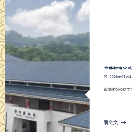
市博物馆公益
2026年07月3
市博物馆公益文
看全文
⟶