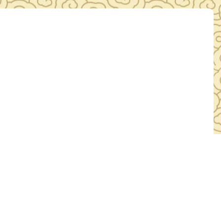
讲解员暑期培训课程圆满结束
7日
推荐
员暑期培训课程圆满结束