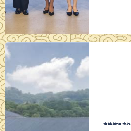
市博物馆接