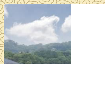
市博物馆小
2026年07月1
市博物馆小讲解