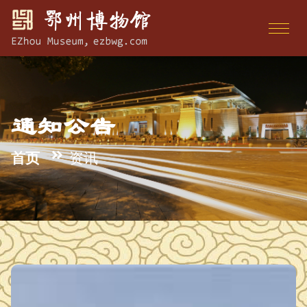
通知公告
首页
资讯