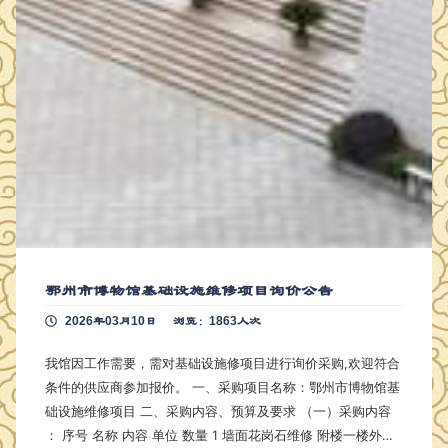
鄂州市博物馆基础设施维修项目询价公告
2026年03月10日
浏览：1863人次
我馆因工作需要，需对基础设施修项目进行询价采购,欢迎符合
条件的供应商参加报价。 一、采购项目名称：鄂州市博物馆基
础设施维修项目 二、采购内容、预算及要求 （一）采购内容
： 序号 名称 内容 单位 数量 1 墙面花岗石维修 附楼一楼外墙