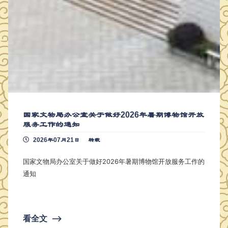
国家文物局办公室关于做好2026年暑期博物馆开放
服务工作的通知
2026年07月21日
转载
国家文物局办公室关于做好2026年暑期博物馆开放服务工作的
通知
看全文
⟶