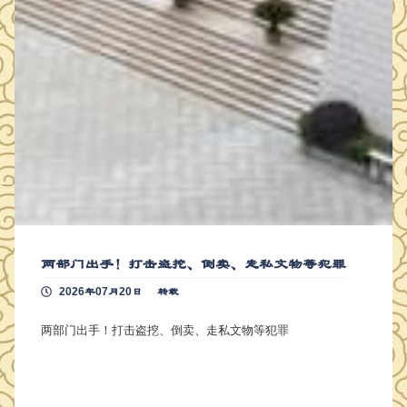
两部门出手！打击盗挖、倒卖、走私文物等犯罪
2026年07月20日
转载
两部门出手！打击盗挖、倒卖、走私文物等犯罪