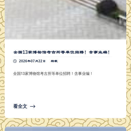
全国13家博物馆考古所等单位招聘！含事业编！
2026年07月22日
转载
全国13家博物馆考古所等单位招聘！含事业编！
看全文
⟶