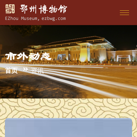
市外动态
首页
资讯