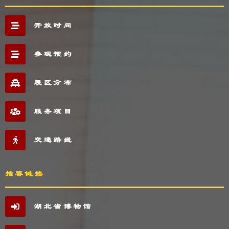
开放时间
参观预约
展区分布
服务项目
交通路线
推荐链接
湖北省博物馆