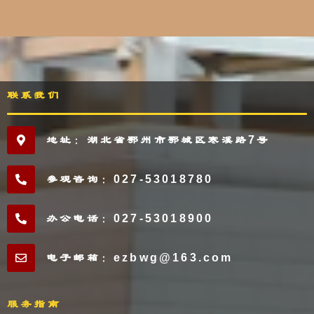
联系我们
地址：湖北省鄂州市鄂城区寒溪路7号
参观咨询：027-53018780
办公电话：027-53018900
电子邮箱：ezbwg@163.com
服务指南