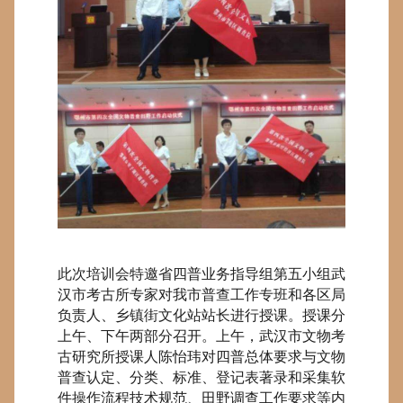
此次培训会特邀省四普业务指导组第五小组武
汉市考古所专家对我市普查工作专班和各区局
负责人、乡镇街文化站站长进行授课。授课分
上午、下午两部分召开。
上午，武汉市文物考
古研究所授课人陈怡玮对四普总体要求与文物
普查认定、分类、标准、登记表著录和采集软
件操作流程技术规范、田野调查工作要求等内