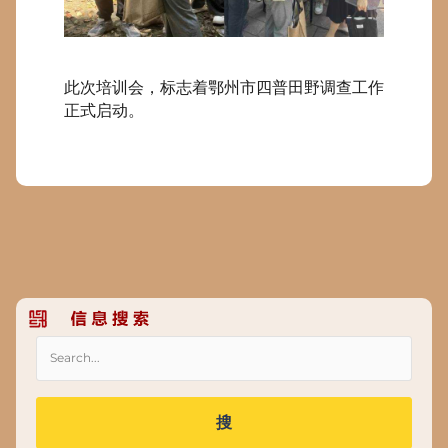
此次培训会，标志着鄂州市四普田野调查工作
正式启动。
搜