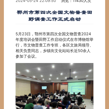
2024-05-24 22:09:50
浏览：11430人次
鄂州市第四次全国文物普查田
野调查工作正式启动
5月23日，鄂州市第四次全国文物普查2024
年度培训会暨田野工作启动仪式在市博物馆举
行，市文物普查工作专班，各区文旅局领导、
相关负责同志，乡镇街文化站站长近50余人
参加了会议。