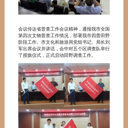
会议传达省普查工作会议精神，通报我市全国
第四次文物普查工作情况，部署我市四普田野
阶段工作。市文化和旅游局党组书记、局长刘
军出席会议并讲话，会中对五个区调查队举行
了授旗仪式，正式启动田野调查工作。