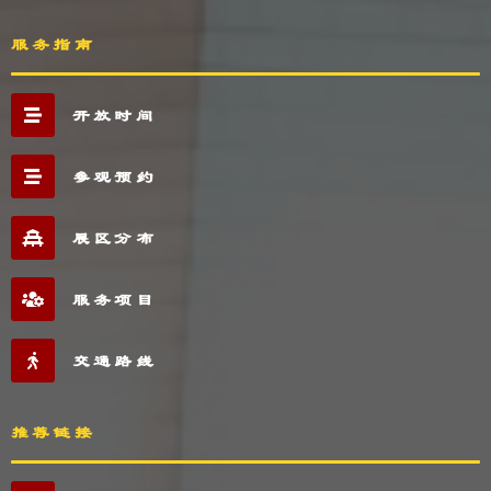
服务指南
开放时间
参观预约
展区分布
服务项目
交通路线
推荐链接