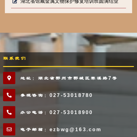
湖北省馆藏金属文物保护修复培训班圆满结业
联系我们
地址：湖北省鄂州市鄂城区寒溪路7号
参观咨询：027-53018780
办公电话：027-53018900
电子邮箱：ezbwg@163.com