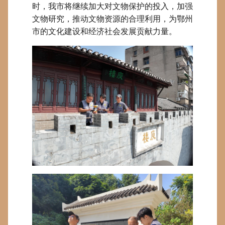
时，我市将继续加大对文物保护的投入，加强
文物研究，推动文物资源的合理利用，为鄂州
市的文化建设和经济社会发展贡献力量。