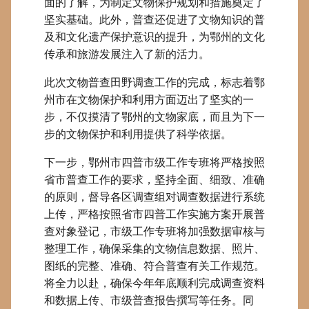
面的了解，为制定文物保护规划和措施奠定了
坚实基础。此外，普查还促进了文物知识的普
及和文化遗产保护意识的提升，为鄂州的文化
传承和旅游发展注入了新的活力。
此次文物普查田野调查工作的完成，标志着鄂
州市在文物保护和利用方面迈出了坚实的一
步，不仅摸清了鄂州的文物家底，而且为下一
步的文物保护和利用提供了科学依据。
下一步，鄂州市四普市级工作专班将严格按照
省市普查工作的要求，坚持全面、细致、准确
的原则，督导各区调查组对调查数据进行系统
上传，严格按照省市四普工作实施方案开展普
查对象登记，市级工作专班将加强数据审核与
整理工作，确保采集的文物信息数据、照片、
图纸的完整、准确、符合普查有关工作规范。
将全力以赴，确保今年年底顺利完成调查资料
和数据上传、市级普查报告撰写等任务。同