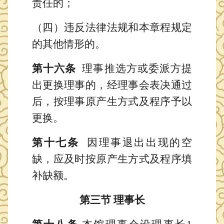
责任的；
（四）违反法律法规和本章程规定
的其他情形的。
第十六条
理事推选方或委派方提
出更换理事的，经理事会表决通过
后，按理事原产生方式及程序予以
更换。
第十七条
因理事退出出现的空
缺，应及时按原产生方式及程序填
补缺额。
第三节
理事长