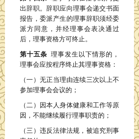
出辞职。辞职应向理事会递交书面
报告，委派产生的理事辞职须经委
派方同意，并经理事会表决通过
后，理事资格方可终止。
第十五条
理事发生以下情形的，
理事会应按程序终止其理事资格：
（一）无正当理由连续三次以上不
参加理事会会议的；
（二）因本人身体健康和工作等原
因，不能继续履行理事职责的；
（三）违反法律法规，被追究刑事