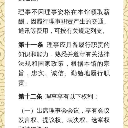
理事不因理事资格在本馆领取薪
酬，因履行理事职责产生的交通、
通讯等费用，可按有关规定列支。
第十一条
理事应具备履行职责的
知识和能力，熟悉并遵守有关法律
法规和国家政策，根据本馆的宗
旨，忠实、诚信、勤勉地履行职
责。
第十二条
理事享有以下权利：
（一）出席理事会会议，享有会议
发言权、提议权、表决权、选举权