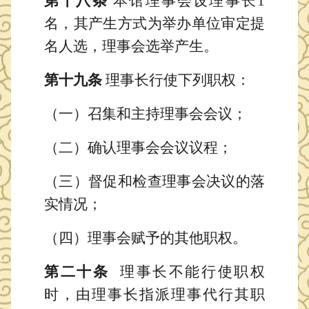
第十八条
本馆理事会设理事长
1
名，其产生方式为举办单位审定提
名人选，理事会选举产生。
第十九条
理事长行使下列职权：
（一）召集和主持理事会会议；
（二）确认理事会会议议程；
（三）督促和检查理事会决议的落
实情况；
（四）理事会赋予的其他职权。
第二十条
理事长不能行使职权
时，由理事长指派理事代行其职