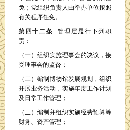
免；党组织负责人由举办单位按照
有关程序任免。
第四十二条
管理层履行下列职
责：
（一）组织实施理事会的决议，接
受理事会的监督；
（二）编制博物馆发展规划，组织
开展业务活动，实施年度工作计划
及
日常工作管理；
（三）编制并组织实施经费预算等
财务
、
资产管理；