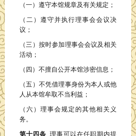
（一）遵守本馆规章及有关规定；
（二）遵守并执行理事会会议决
议；
（三）按时参加理事会会议及相关
活动；
（四）不擅自公开本馆涉密信息；
（五）不凭借理事身份为本人或他
人从本馆牟取不当利益；
（六）理事会规定的其他相关义
务。
第十四条
理事可以在任职期内提