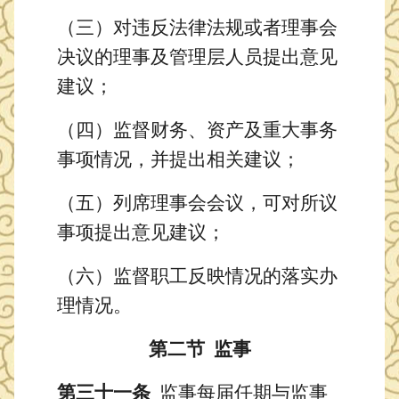
（三）对违反法律法规或者理事会
决议的理事及管理层人员提出意见
建议；
（四）监督财务、资产及重大事务
事项情况，并提出相关建议；
（五）列席理事会会议，可对所议
事项提出意见建议；
（六）监督职工反映情况的落实办
理情况。
第二节
监事
第三十一条
监事每届任期与监事