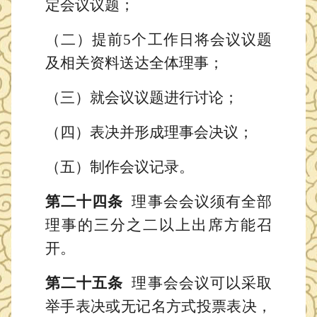
定会议议题；
（二）提前
5个工作日将会议议题
及相关资料送达全体理事；
（三）就会议议题进行讨论；
（四）表决并形成理事会决议；
（五）制作会议记录。
第二十四条
理事会会议须有全部
理事的三分之二以上出席方能召
开。
第二十五条
理事会会议可以采取
举手表决或无记名方式投票表决，