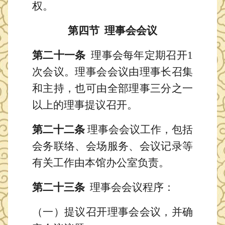
权。
第
四节
理事会会议
第二十一条
理事会每年定期召开1
次会议。理事会会议由理事长召集
和主持，也可由全部理事三分之一
以上的理事提议召开。
第二十二条
理事会会议工作，包括
会务联络、会场服务、会议记录等
有关工作由本馆办公室负责。
第二十三条
理事会会议程序：
（一）提议召开理事会会议，并确