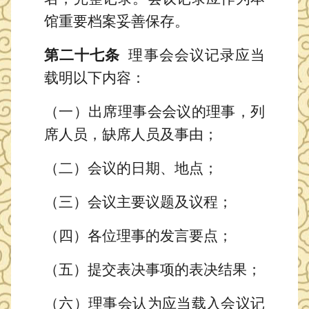
馆重要档案妥善保存。
第二十七条
理事会会议记录应当
载明以下内容：
（一）出席理事会会议的理事，列
席人员，缺席人员及事由；
（二）会议的日期、地点；
（三）会议主要议题及议程；
（四）各位理事的发言要点；
（五）提交表决事项的表决结果；
（六）理事会认为应当载入会议记