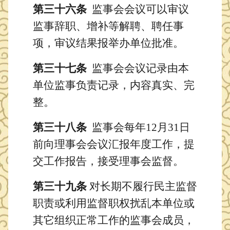
第三十六条
监事会会议可以审议
监事辞职、增补等解聘、聘任事
项，审议结果报举办单位批准。
第三十七条
监事会会议记录由本
单位监事负责记录，内容真实、完
整。
第三十八条
监事会每年12月31日
前向理事会会议汇报年度工作，提
交工作报告，接受理事会监督。
第三十九条
对长期不履行民主监督
职责或利用监督职权扰乱本单位或
其它组织正常工作的监事会成员，