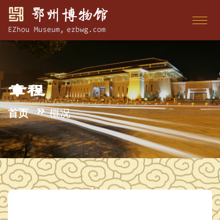
章程
首页
概况