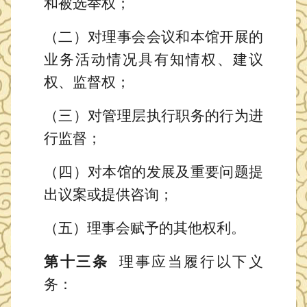
和被选举权；
（二）对理事会会议和本馆开展的
业务活动情况具有知情权、建议
权、监督权；
（三）对管理层执行职务的行为进
行监督；
（四）对本馆的发展及重要问题提
出议案或提供咨询；
（五）理事会赋予的其他权利。
第十三条
理事应当履行以下义
务：