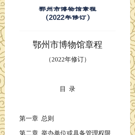
鄂州市博物馆章程
（2022年修订）
鄂州市博物馆
章程
（
2022年修订
）
目
录
第一章
总则
第二章
举办单位
或具备管理权限