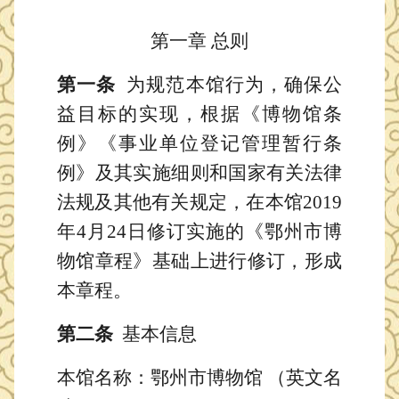
第一章
总则
第一条
为规范本馆行为，确保公
益目标的实现，根据
《博物馆条
例》
《事业单位登记管理暂行条
例》及其实施细则和国家有关法律
法规及其他有关规定，
在本馆
2019
年4月24日修订实施的《鄂州市博
物馆章程》基础上进行修订，形成
本章程。
第二条
基本信息
本馆名称
：鄂州市博物馆
（英文名