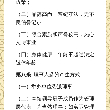
政策；
（二）品德高尚，遵纪守法，无不
良信誉记录；
（三）综合素质和声誉较高，热心
文博事业；
（四）身体健康，年龄不超过法定
退休年龄。
第
八
条
理事人选的产生方式：
（一）举办单位委派理事；
（二）
本馆领导班子成员作为管理
层代表，为当然理事；如实际管理