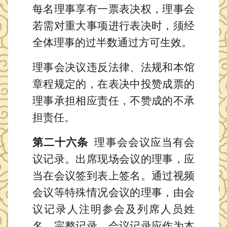
每名理事享有一票表决权，理事会
若需对重大事项进行表决时，须经
全体理事的过半数通过方可生效。
理事会决议违反法律、法规和本馆
章程规定的，在表决中投赞成票的
理事承担相应责任，不赞成的不承
担责任。
第二十六条
理事会会议应当有会
议记录。出席现场会议的理事，应
当在会议签到表上签名。通过视频
会议等特殊情况会议的理事，由会
议记录人注明参会及列席人员姓
名，完整记录。会议记录应作为本