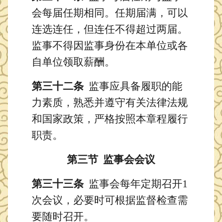
会每届任期相同。任期届满，可以
连选连任，但连任不得超过两届。
监事不得因监事身份在本单位或各
自单位领取薪酬。
第三十二条
监事应具备履职的能
力素质，熟悉并遵守有关法律法规
和国家政策，严格按照本章程履行
职责。
第三节
监事会会议
第三十三条
监事会每年定期召开
1
次会议，必要时可根据监督检查需
要随时召开。