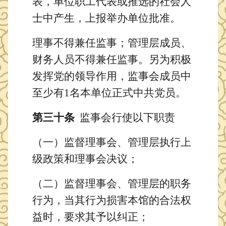
表，单位职工代表或推选的社会人
士中产生，上报举办单位批准。
理事不得兼任监事；管理层成员、
财务人员不得兼任监事。另为积极
发挥党的领导作用，监事会成员中
至少有
1名本单位正式中共党员。
第三十条
监事会行使以下职责
（一）监督理事会、管理层执行上
级政策和理事会决议；
（二）监督理事会、管理层的职务
行为，当其行为损害本馆的合法权
益时，要求其予以纠正；