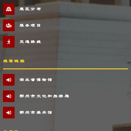
展区分布
服务项目
交通路线
推荐链接
湖北省博物馆
鄂州市文化和旅游局
鄂州市美术馆