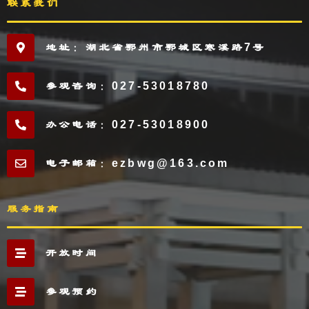
联系我们
地址：湖北省鄂州市鄂城区寒溪路7号
参观咨询：027-53018780
办公电话：027-53018900
电子邮箱：ezbwg@163.com
服务指南
开放时间
参观预约