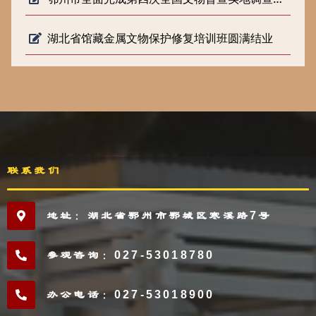
湖北省馆藏金属文物保护修复培训班圆满结业
联系我们
地址：湖北省鄂州市鄂城区寒溪路7号
参观咨询：027-53018780
办公电话：027-53018900