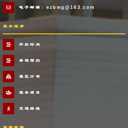
电子邮箱：ezbwg@163.com
服务指南
开放时间
参观预约
展区分布
服务项目
交通路线
推荐链接