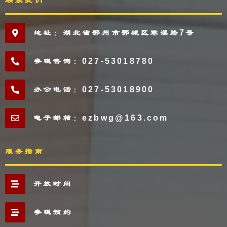
联系我们
地址：湖北省鄂州市鄂城区寒溪路7号
参观咨询：027-53018780
办公电话：027-53018900
电子邮箱：ezbwg@163.com
服务指南
开放时间
参观预约