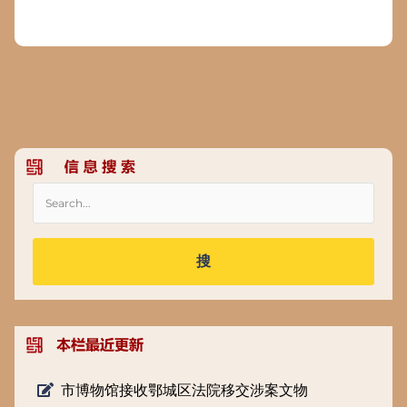
搜
市博物馆接收鄂城区法院移交涉案文物