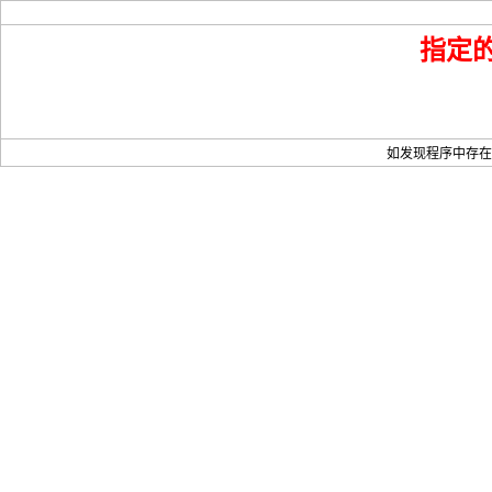
指定
如发现程序中存在