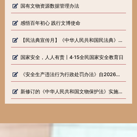
国有文物资源数据管理办法
感悟百年初心 践行文博使命
【民法典宣传月】《中华人民共和国民法典》知识普及
国家安全，人人有责丨4·15全民国家安全教育日
《安全生产违法行为行政处罚办法》自2026年2月1日起施行
新修订的《中华人民共和国文物保护法》实施一周年