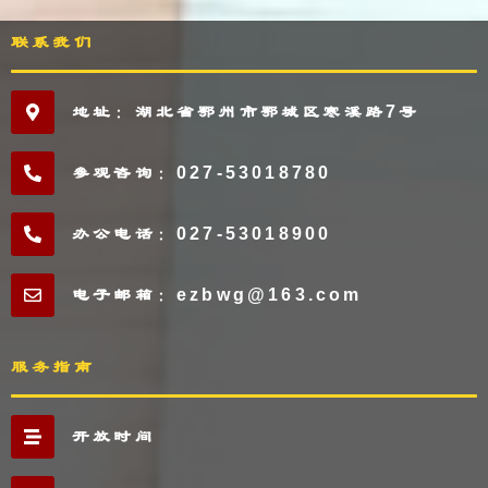
联系我们
地址：湖北省鄂州市鄂城区寒溪路7号
参观咨询：027-53018780
办公电话：027-53018900
电子邮箱：ezbwg@163.com
服务指南
开放时间