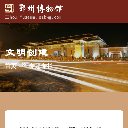
文明创建
首页
专题专栏