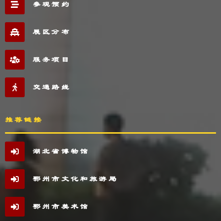
参观预约
展区分布
服务项目
交通路线
推荐链接
湖北省博物馆
鄂州市文化和旅游局
鄂州市美术馆