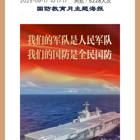
2025-09-17 10:17:17
浏览：5228人次
国防教育月主题海报