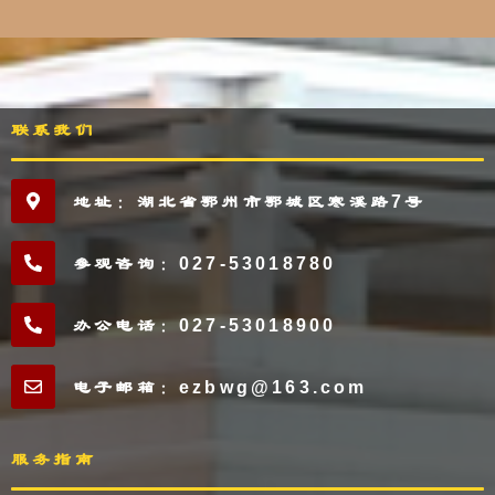
联系我们
地址：湖北省鄂州市鄂城区寒溪路7号
参观咨询：027-53018780
办公电话：027-53018900
电子邮箱：ezbwg@163.com
服务指南