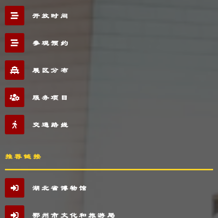
开放时间
参观预约
展区分布
服务项目
交通路线
推荐链接
湖北省博物馆
鄂州市文化和旅游局