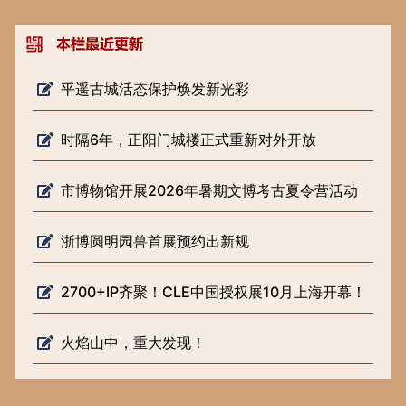
平遥古城活态保护焕发新光彩
时隔6年，正阳门城楼正式重新对外开放
市博物馆开展2026年暑期文博考古夏令营活动
浙博圆明园兽首展预约出新规
2700+IP齐聚！CLE中国授权展10月上海开幕！
火焰山中，重大发现！