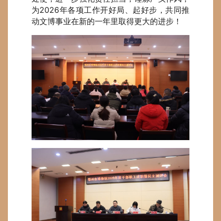
为2026年各项工作开好局、起好步，共同推
动文博事业在新的一年里取得更大的进步！