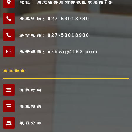
地址：湖北省鄂州市鄂城区寒溪路7号
参观咨询：027-53018780
办公电话：027-53018900
电子邮箱：ezbwg@163.com
服务指南
开放时间
参观预约
展区分布