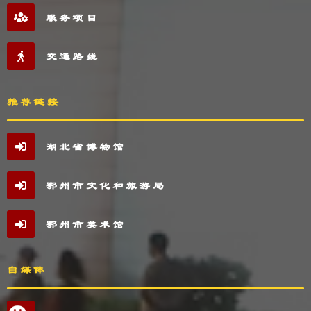
服务项目
交通路线
推荐链接
湖北省博物馆
鄂州市文化和旅游局
鄂州市美术馆
自媒体