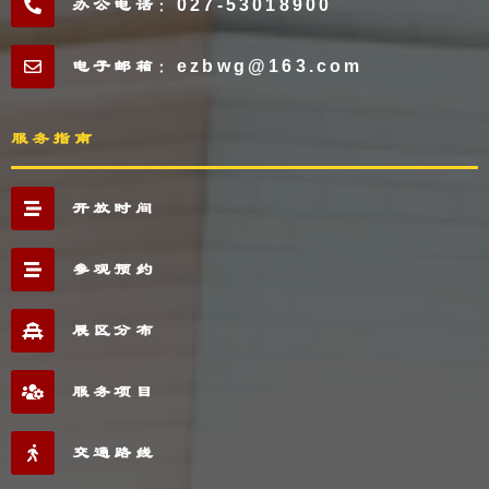
办公电话：027-53018900
电子邮箱：ezbwg@163.com
服务指南
开放时间
参观预约
展区分布
服务项目
交通路线